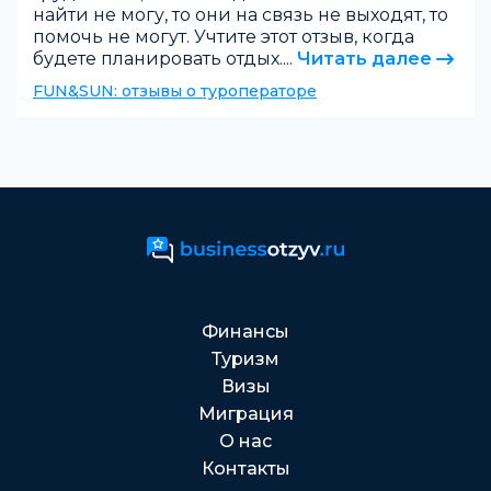
найти не могу, то они на связь не выходят, то
помочь не могут. Учтите этот отзыв, когда
будете планировать отдых....
Читать далее
FUN&SUN: отзывы о туроператоре
Финансы
Туризм
Визы
Миграция
О нас
Контакты