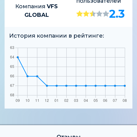
пользователей
Компания
VFS
2.3
GLOBAL
История компании в рейтинге: