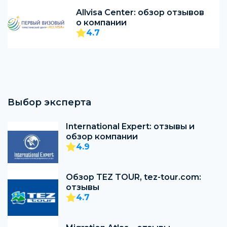
Allvisa Center: обзор отзывов
о компании
4.7
Выбор эксперта
International Expert: отзывы и
обзор компании
4.9
Обзор TEZ TOUR, tez-tour.com:
отзывы
4.7