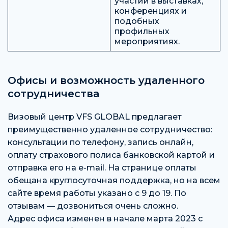
участии в выставках,
конференциях и
подобных
профильных
мероприятиях.
Офисы и возможность удаленного
сотрудничества
Визовый центр VFS GLOBAL предлагает
преимущественно удаленное сотрудничество:
консультации по телефону, запись онлайн,
оплату страхового полиса банковской картой и
отправка его на e-mail. На странице оплаты
обещана круглосуточная поддержка, но на всем
сайте время работы указано с 9 до 19. По
отзывам — дозвониться очень сложно.
Адрес офиса изменен в начале марта 2023 с