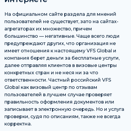
На официальном сайте раздела для мнений
пользователей не существует, зато на сайтах-
агрегаторах их множество, причем
большинство — негативные. Чаще всего люди
предупреждают других, что организация не
имеет отношения к настоящему VFS Global и
компания берет деньги за бесплатные услуги,
далее отправляя клиентов в визовые центры
конкретных стран и не неся ни за что
ответственности. Частный российский VFS
Global как визовый центр по отзывам
пользователей в лучшем случае проверяет
правильность оформления документов или
записывает в электронную очередь. Но и услуга
проверки, судя по описаниям, также не всегда
корректна.