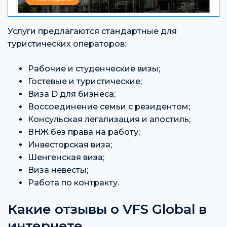
Услуги предлагаются стандартные для
туристических операторов:
Рабочие и студенческие визы;
Гостевые и туристические;
Виза D для бизнеса;
Воссоединение семьи с резидентом;
Консульская легализация и апостиль;
ВНЖ без права на работу;
Инвесторская виза;
Шенгенская виза;
Виза невесты;
Работа по контракту.
Какие отзывы о VFS Global в
интернете