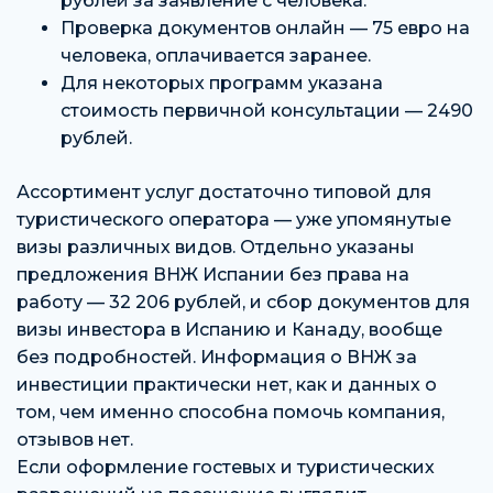
рублей за заявление с человека.
Проверка документов онлайн — 75 евро на
человека, оплачивается заранее.
Для некоторых программ указана
стоимость первичной консультации — 2490
рублей.
Ассортимент услуг достаточно типовой для
туристического оператора — уже упомянутые
визы различных видов. Отдельно указаны
предложения ВНЖ Испании без права на
работу — 32 206 рублей, и сбор документов для
визы инвестора в Испанию и Канаду, вообще
без подробностей. Информация о ВНЖ за
инвестиции практически нет, как и данных о
том, чем именно способна помочь компания,
отзывов нет.
Если оформление гостевых и туристических