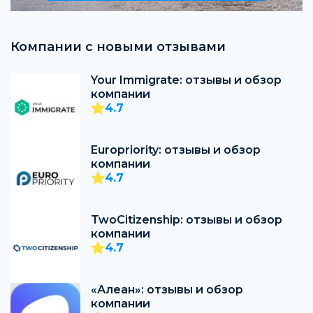
Компании с новыми отзывами
Your Immigrate: отзывы и обзор
компании
4.7
Europriority: отзывы и обзор
компании
4.7
TwoCitizenship: отзывы и обзор
компании
4.7
«Алеан»: отзывы и обзор
компании