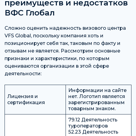
преимуществ и недостатков
ВФС Глобал
Сложно оценить надежность визового центра
VFS Global, поскольку компания хоть и
позиционирует себя так, таковым по факту и
отзывам не является. Рассмотрим основные
признаки и характеристики, по которым
оцениваются организации в этой сфере
деятельности:
Информации на сайте
Лицензия и
нет. Логотип является
сертификация
зарегистрированным
товарным знаком.
79.12 Деятельность
туроператоров
52.23 Деятельность