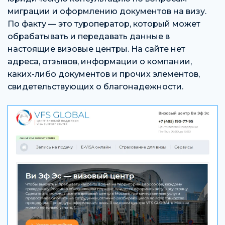
миграции и оформлению документов на визу.
По факту — это туроператор, который может
обрабатывать и передавать данные в
настоящие визовые центры. На сайте нет
адреса, отзывов, информации о компании,
каких-либо документов и прочих элементов,
свидетельствующих о благонадежности.