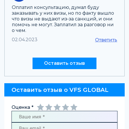
Оплатил консультацию, думал буду
заказывать у них визы, но по факту вышло
что визы не выдают из-за санкций, и они
помочь не могут. Заплатил за разговор ни
о чем.
02.04.2023
Ответить
Оставить отзыв
Оставить отзыв о VFS GLOBAL
Оценка *