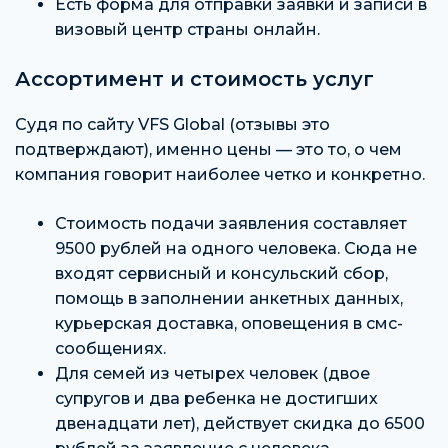
Есть форма для отправки заявки и записи в
визовый центр страны онлайн.
Ассортимент и стоимость услуг
Судя по сайту VFS Global (отзывы это
подтверждают), именно цены — это то, о чем
компания говорит наиболее четко и конкретно.
Стоимость подачи заявления составляет
9500 рублей на одного человека. Сюда не
входят сервисный и консульский сбор,
помощь в заполнении анкетных данных,
курьерская доставка, оповещения в смс-
сообщениях.
Для семей из четырех человек (двое
супругов и два ребенка не достигших
двенадцати лет), действует скидка до 6500