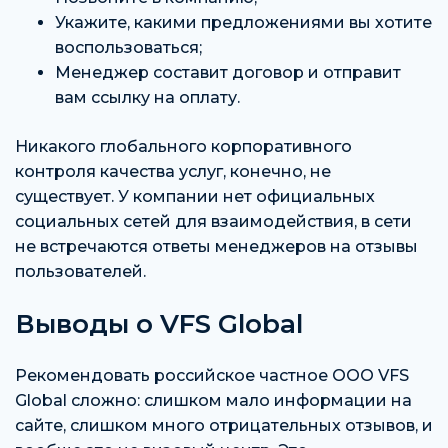
Укажите, какими предложениями вы хотите
воспользоваться;
Менеджер составит договор и отправит
вам ссылку на оплату.
Никакого глобального корпоративного
контроля качества услуг, конечно, не
существует. У компании нет официальных
социальных сетей для взаимодействия, в сети
не встречаются ответы менеджеров на отзывы
пользователей.
Выводы о VFS Global
Рекомендовать российское частное ООО VFS
Global сложно: слишком мало информации на
сайте, слишком много отрицательных отзывов, и