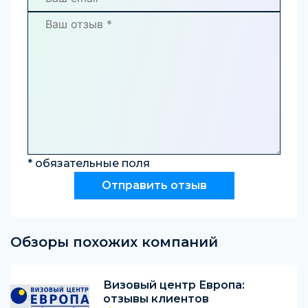
* обязательные поля
Обзоры похожих компаний
Визовый центр Европа:
отзывы клиентов