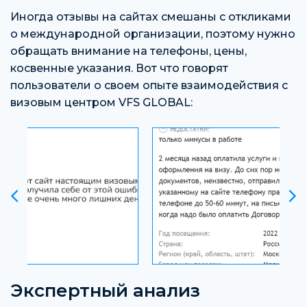
Иногда отзывы на сайтах смешаны с откликами
о международной организации, поэтому нужно
обращать внимание на телефоны, цены,
косвенные указания. Вот что говорят
пользователи о своем опыте взаимодействия с
визовым центром VFS GLOBAL:
Экспертный анализ