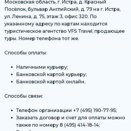
Московская область, г. Истра, д. Красный
Посёлок, бульвар Английский, д. 79 на г. Истра,
ул. Ленина, д. 75, этаж 3, офис 320. По
указанному адресу по картам находится
туристическое агентство VFS Travel, продающее
туры. Номер телефона тот же.
Способы оплаты:
Наличными курьеру;
Банковской картой курьеру;
Банковской картой онлайн.
Способы связи:
Телефон организации +7 (495) 190-77-95;
Заказать договор и счет для оплаты можно
также по номеру 8 (495) 414-18-14;