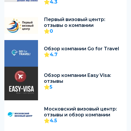
4.3
Первый визовый центр:
отзывы о компании
0
Обзор компании Go for Travel
4.7
Обзор компании Easy Visa:
отзывы
5
Московский визовый центр:
отзывы и обзор компании
4.5