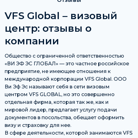
Отзывы
VFS Global – визовый
центр: отзывы о
компании
Общество с ограниченной ответственностью
«ВИ ЭФ ЭС ГЛОБАЛ» — это частное российское
предприятие, не имеющее отношения к
международной корпорации VFS Global. ООО
Ви Эф Эс называют себя в сети визовым
центром VFS GLOBAL, но это совершенно
отдельная фирма, которая так же, как и
мировой лидер, предлагает услугу подачи
документов в посольства, обещает оформить
визу и страховку для нее.
В сфере деятельности, которой занимаются VFS