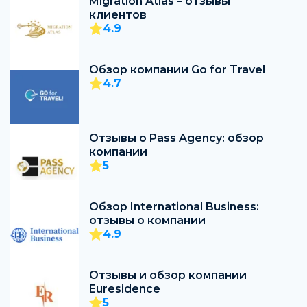
Migration Atlas – отзывы
клиентов
4.9
Обзор компании Go for Travel
4.7
Отзывы о Pass Agency: обзор
компании
5
Обзор International Business:
отзывы о компании
4.9
Отзывы и обзор компании
Euresidence
5