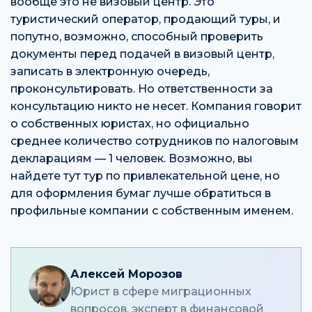
вообще это не визовый центр. Это
туристический оператор, продающий туры, и
попутно, возможно, способный проверить
документы перед подачей в визовый центр,
записать в электронную очередь,
проконсультировать. Но ответственности за
консультацию никто не несет. Компания говорит
о собственных юристах, но официально
среднее количество сотрудников по налоговым
декларациям — 1 человек. Возможно, вы
найдете тут тур по привлекательной цене, но
для оформления бумаг лучше обратиться в
профильные компании с собственным именем.
Алексей Морозов
Юрист в сфере миграционных
вопросов, эксперт в финансовой