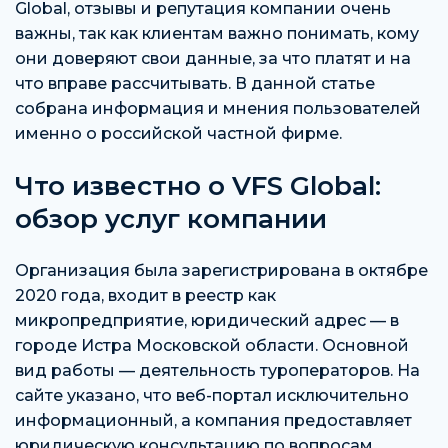
Global, отзывы и репутация компании очень
важны, так как клиентам важно понимать, кому
они доверяют свои данные, за что платят и на
что вправе рассчитывать. В данной статье
собрана информация и мнения пользователей
именно о российской частной фирме.
Что известно о VFS Global:
обзор услуг компании
Организация была зарегистрирована в октябре
2020 года, входит в реестр как
микропредприятие, юридический адрес — в
городе Истра Московской области. Основной
вид работы — деятельность туроператоров. На
сайте указано, что веб-портал исключительно
информационный, а компания предоставляет
юридическую консультацию по вопросам