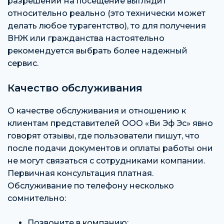
разрешений на посещение выглядит
относительно реально (это технически может
делать любое турагентство), то для получения
ВНЖ или гражданства настоятельно
рекомендуется выбрать более надежный
сервис.
Качество обслуживания
О качестве обслуживания и отношению к
клиентам представителей ООО «Ви Эф Эс» явно
говорят отзывы, где пользователи пишут, что
после подачи документов и оплаты работы они
не могут связаться с сотрудниками компании.
Первичная консультация платная.
Обслуживание по телефону несколько
сомнительно:
Позвоните в компанию;