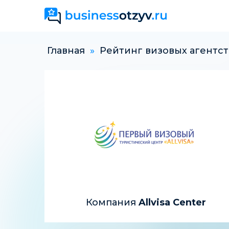
Главная
»
Рейтинг визовых агентст
Компания
Allvisa Center