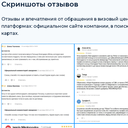
Скриншоты отзывов
Отзывы и впечатления от обращения в визовый це
платформах: официальном сайте компании, в поиск
картах.