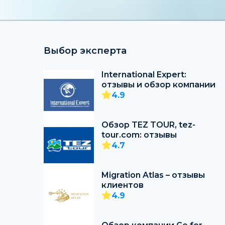
Выбор эксперта
International Expert:
отзывы и обзор компании
4.9
Обзор TEZ TOUR, tez-
tour.com: отзывы
4.7
Migration Atlas – отзывы
клиентов
4.9