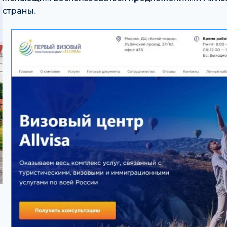
страны.