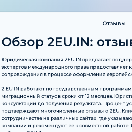
Отзывы
Обзор 2EU.IN: отз
Юридическая компания 2EU IN предлагает поддер
экспертов международного права предоставляет к
сопровождения в процессе оформления европейск
2 EU IN работают по государственным программам
миграционный статус в сроки от 12 месяцев. Юрист
консультации до получения результата. Процент ус
подтверждают многочисленные отзывы о 2EU. Кли
сотрудничестве на различных сайтах, где указыв
компании и рекомендуют ее к совместной работе. 