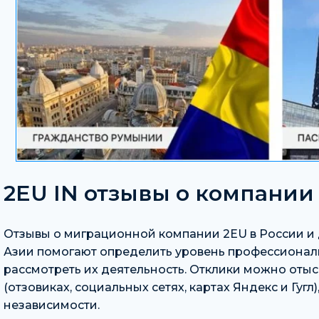
2EU IN отзывы о компании
Отзывы о миграционной компании 2EU в России и 
Азии помогают определить уровень профессионал
рассмотреть их деятельность. Отклики можно оты
(отзовиках, социальных сетях, картах Яндекс и Гугл)
независимости.