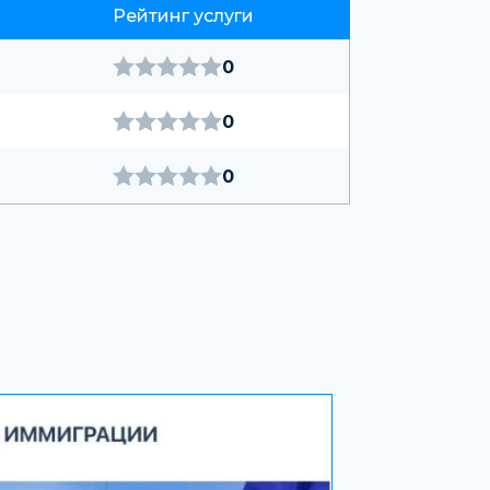
Рейтинг услуги
0
0
0