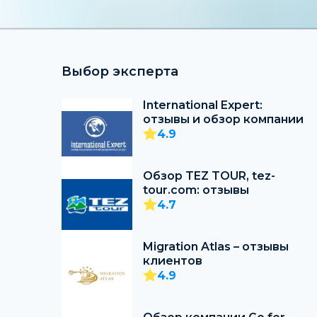
Выбор эксперта
International Expert:
отзывы и обзор компании
4.9
Обзор TEZ TOUR, tez-
tour.com: отзывы
4.7
Migration Atlas – отзывы
клиентов
4.9