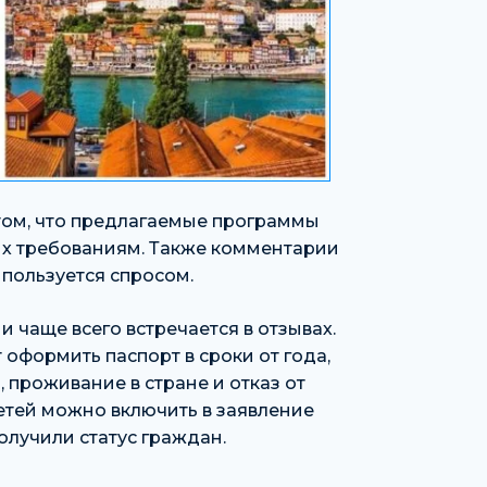
 том, что предлагаемые программы
их требованиям. Также комментарии
пользуется спросом.
чаще всего встречается в отзывах.
оформить паспорт в сроки от года,
, проживание в стране и отказ от
тей можно включить в заявление
олучили статус граждан.