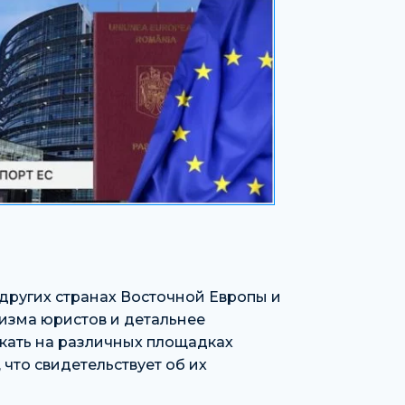
других странах Восточной Европы и
изма юристов и детальнее
скать на различных площадках
, что свидетельствует об их