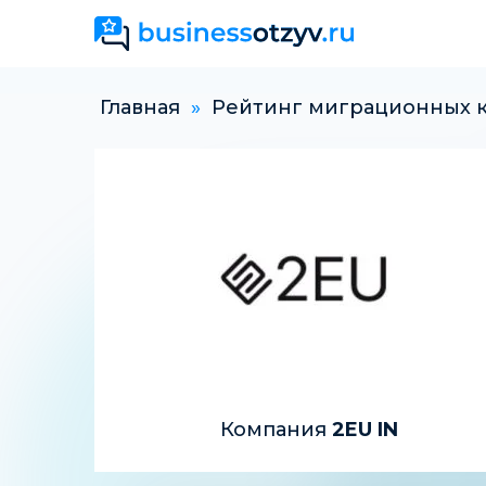
Главная
»
Рейтинг миграционных 
Компания
2EU IN