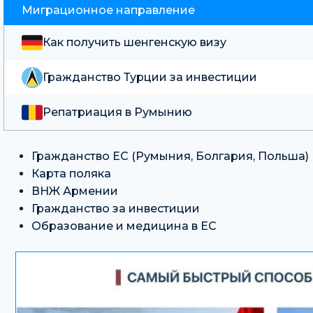
Миграционное направление
Как получить шенгенскую визу
Гражданство Турции за инвестиции
Репатриация в Румынию
Гражданство ЕС (Румыния, Болгария, Польша)
Карта поляка
ВНЖ Армении
Гражданство за инвестиции
Образование и медицина в ЕС