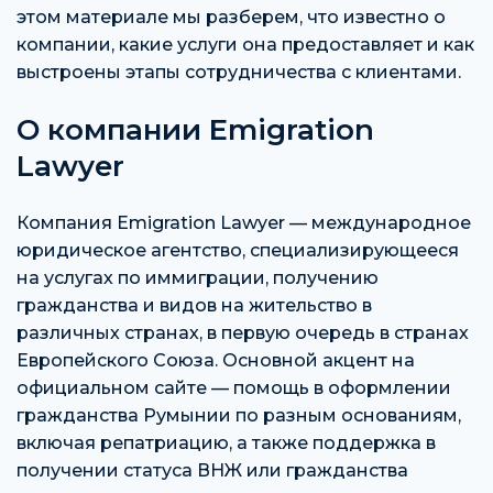
этом материале мы разберем, что известно о
компании, какие услуги она предоставляет и как
выстроены этапы сотрудничества с клиентами.
О компании Emigration
Lawyer
Компания Emigration Lawyer — международное
юридическое агентство, специализирующееся
на услугах по иммиграции, получению
гражданства и видов на жительство в
различных странах, в первую очередь в странах
Европейского Союза. Основной акцент на
официальном сайте — помощь в оформлении
гражданства Румынии по разным основаниям,
включая репатриацию, а также поддержка в
получении статуса ВНЖ или гражданства