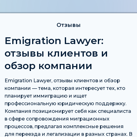
Отзывы
Emigration Lawyer:
отзывы клиентов и
обзор компании
Emigration Lawyer, отзывы клиентов и обзор
компании — тема, которая интересует тех, кто
планирует иммиграцию и ищет
профессиональную юридическую поддержку.
Компания позиционирует себя как специалиста
в сфере сопровождения миграционных
процессов, предлагая комплексные решения
для переезда и легализации в разных странах. В