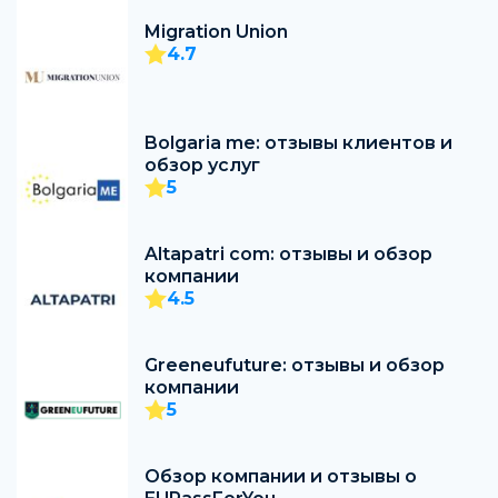
Migration Union
4.7
Bolgaria me: отзывы клиентов и
обзор услуг
5
Altapatri com: отзывы и обзор
компании
4.5
Greeneufuture: отзывы и обзор
компании
5
Обзор компании и отзывы о