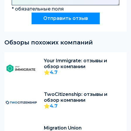
* обязательные поля
Обзоры похожих компаний
Your Immigrate: отзывы и
обзор компании
4.7
TwoCitizenship: отзывы и
обзор компании
4.7
Migration Union