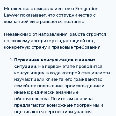
Множество отзывов клиентов о Emigration
Lawyer показывает, что сотрудничество с
компанией выстраивается поэтапно.
Независимо от направления, работа строится
по схожему алгоритму с адаптацией под
конкретную страну и правовые требования:
Первичная консультация и анализ
ситуации
. На первом этапе проводится
консультация, в ходе которой специалисты
изучают цели клиента, его гражданство,
семейное положение, происхождение и
иные юридически значимые
обстоятельства. По итогам анализа
предлагаются возможные программы и
оцениваются перспективы участия.