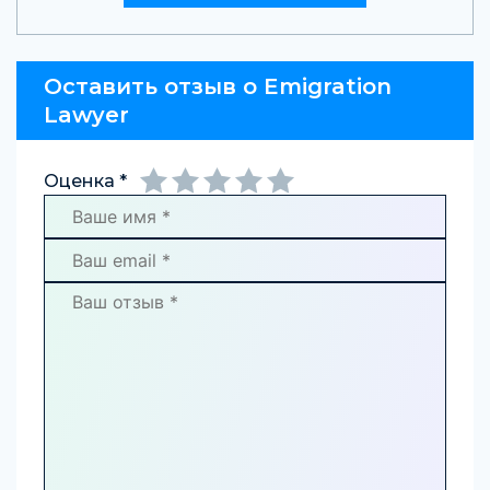
Оставить отзыв о Emigration
Lawyer
Оценка *