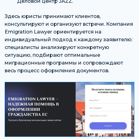
Деловой центр JAZZ.
Здесь юристы принимают клиентов,
консультируют и организуют встречи. Компания
Emigration Lawyer ориентируется на
индивидуальный подход к каждому заявителю:
специалисты анализируют конкретную
ситуацию, подбирают оптимальные
миграционные программы и сопровождают
весь процесс оформления документов.