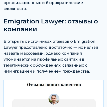
организационные и бюрократические
сложности.
Emigration Lawyer: отзывы о
компании
В открытых источниках отзывов о Emigration
Lawyer представлено достаточно — их нельзя
назвать массовыми, однако компания
упоминается на профильных сайтах и в
тематических обсуждениях, связанных с
иммиграцией и получением гражданства.