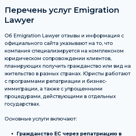
Перечень услуг Emigration
Lawyer
Об Emigration Lawyer отзывы и информация с
официального сайта указывают на то, что
компания специализируется на комплексном
юридическом сопровождении клиентов,
планирующих получить гражданство или вид на
жительство в разных странах. Юристы работают
с программами репатриации и бизнес-
иммиграции, а также с упрощенными
процедурами, действующими в отдельных
государствах.
Основные услуги включают:
Гражданство ЕС через репатриацию в