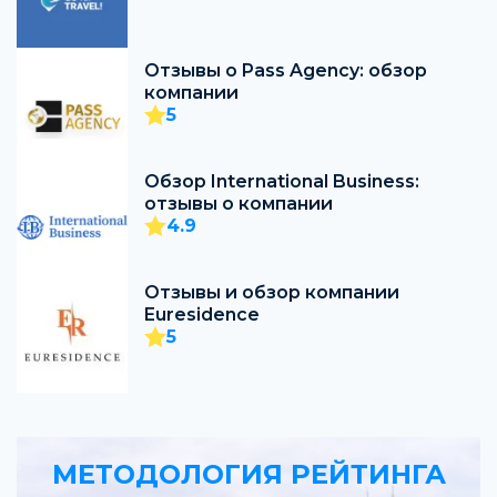
Отзывы о Pass Agency: обзор
компании
5
Обзор International Business:
отзывы о компании
4.9
Отзывы и обзор компании
Euresidence
5
МЕТОДОЛОГИЯ РЕЙТИНГА