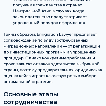
получения гражданства в странах
Центральной Азии в случаях, когда
законодательство предусматривает
упрощенный порядок оформления.
Таким образом, Emigration Lawyer предлагает
сопровождение по ряду востребованных
миграционных направлений — от репатриации
до инвестиционных программ и упрощенных
процедур. Однако конкретные требования и
сроки зависят от законодательства выбранной
страны, поэтому предварительная юридическая
оценка кейса играет ключевую роль в выборе
оптимальной стратегии.
Основные этапы
сотрудничества