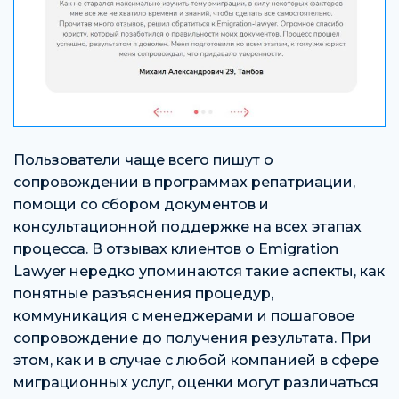
Пользователи чаще всего пишут о
сопровождении в программах репатриации,
помощи со сбором документов и
консультационной поддержке на всех этапах
процесса. В отзывах клиентов о Emigration
Lawyer нередко упоминаются такие аспекты, как
понятные разъяснения процедур,
коммуникация с менеджерами и пошаговое
сопровождение до получения результата. При
этом, как и в случае с любой компанией в сфере
миграционных услуг, оценки могут различаться