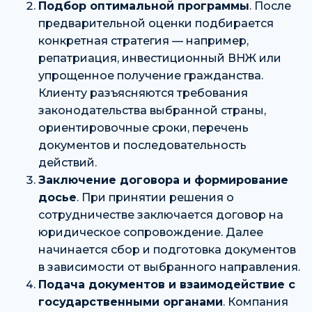
Подбор оптимальной программы
. После
предварительной оценки подбирается
конкретная стратегия — например,
репатриация, инвестиционный ВНЖ или
упрощенное получение гражданства.
Клиенту разъясняются требования
законодательства выбранной страны,
ориентировочные сроки, перечень
документов и последовательность
действий.
Заключение договора и формирование
досье
. При принятии решения о
сотрудничестве заключается договор на
юридическое сопровождение. Далее
начинается сбор и подготовка документов
в зависимости от выбранного направления.
Подача документов и взаимодействие с
государственными органами
. Компания