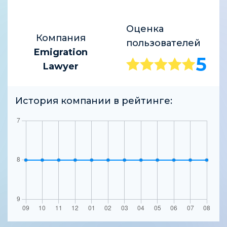
Оценка
Компания
пользователей
Emigration
5
Lawyer
История компании в рейтинге: