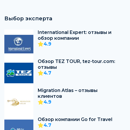
Выбор эксперта
International Expert: отзывы и
обзор компании
4.9
Обзор TEZ TOUR, tez-tour.com:
отзывы
4.7
Migration Atlas – отзывы
клиентов
4.9
Обзор компании Go for Travel
4.7