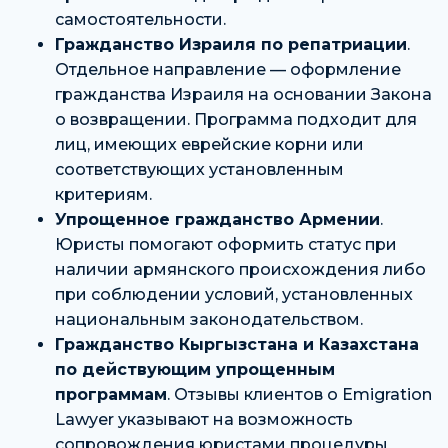
самостоятельности.
Гражданство Израиля по репатриации
.
Отдельное направление — оформление
гражданства Израиля на основании Закона
о возвращении. Программа подходит для
лиц, имеющих еврейские корни или
соответствующих установленным
критериям.
Упрощенное гражданство Армении
.
Юристы помогают оформить статус при
наличии армянского происхождения либо
при соблюдении условий, установленных
национальным законодательством.
Гражданство Кыргызстана и Казахстана
по действующим упрощенным
программам
. Отзывы клиентов о Emigration
Lawyer указывают на возможность
сопровождения юристами процедуры