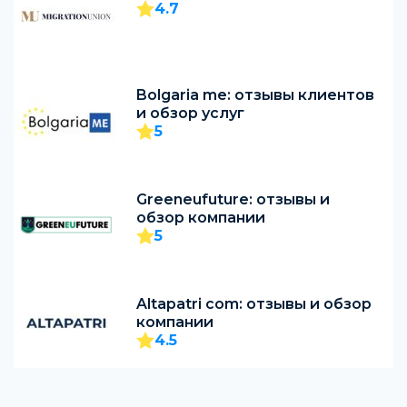
4.7
Bolgaria me: отзывы клиентов
и обзор услуг
5
Greeneufuture: отзывы и
обзор компании
5
Altapatri com: отзывы и обзор
компании
4.5