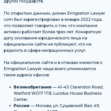
других государств.
По открытым данным, домен Emigration Lawyer
com был зарегистрирован в январе 2022 года,
что позволяет говорить о том, что компания
активно работает более трех лет. Конкретную
дату основания юридического лица на
официальном сайте не публикуют, что не
редкость в сфере миграционных услуг.
На официальном сайте и в отзывах клиентов о
Emigration Lawyer чаще всего упоминаются
такие адреса офисов:
Великобритания
— 41–43 Clarendon Road,
Watford WD17 1TB, Lucidus House Business
Center.
Россия
— Москва, ул. Сущевский Вал, 49,