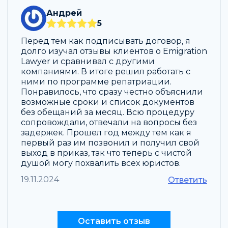
Андрей
5
Перед тем как подписывать договор, я
долго изучал отзывы клиентов о Emigration
Lawyer и сравнивал с другими
компаниями. В итоге решил работать с
ними по программе репатриации.
Понравилось, что сразу честно объяснили
возможные сроки и список документов
без обещаний за месяц. Всю процедуру
сопровождали, отвечали на вопросы без
задержек. Прошел год между тем как я
первый раз им позвонил и получил свой
выход в приказ, так что теперь с чистой
душой могу похвалить всех юристов.
19.11.2024
Ответить
Оставить отзыв