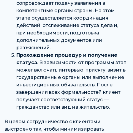
сопровождает подачу заявления в
компетентные органы страны. На этом
этапе осуществляется координация
действий, отслеживание статуса дела и,
при необходимости, подготовка
дополнительных документов или
разъяснений.
Прохождение процедур и получение
статуса
. В зависимости от программы этап
может включать интервью, присягу, визит в
государственные органы или выполнение
инвестиционных обязательств. После
завершения всех формальностей клиент
получает соответствующий статус —
гражданство или вид на жительство.
В целом сотрудничество с клиентами
выстроено так, чтобы минимизировать