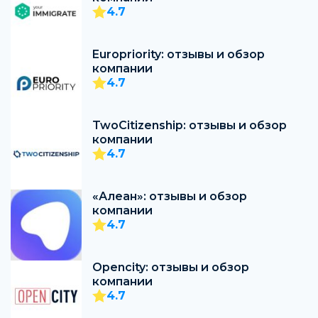
4.7
Europriority: отзывы и обзор
компании
4.7
TwoCitizenship: отзывы и обзор
компании
4.7
«Алеан»: отзывы и обзор
компании
4.7
Opencity: отзывы и обзор
компании
4.7