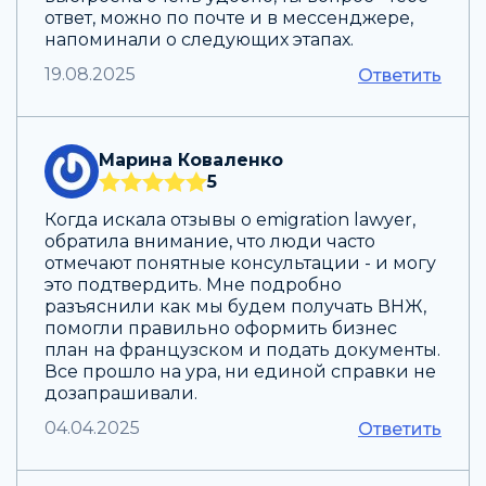
ответ, можно по почте и в мессенджере,
напоминали о следующих этапах.
19.08.2025
Ответить
Марина Коваленко
5
Когда искала отзывы о emigration lawyer,
обратила внимание, что люди часто
отмечают понятные консультации - и могу
это подтвердить. Мне подробно
разъяснили как мы будем получать ВНЖ,
помогли правильно оформить бизнес
план на французском и подать документы.
Все прошло на ура, ни единой справки не
дозапрашивали.
04.04.2025
Ответить