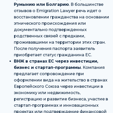
Румынию или Болгарию
. В большинстве
отзывов о Emigration Lawyer речь идет о
восстановлении гражданства на основании
этнического происхождения или
документально подтвержденных
родственных связей с предками,
проживавшими на территории этих стран.
После получения паспорта заявитель
приобретает статус гражданина ЕС.
ВНЖ в странах ЕС через инвестиции,
бизнес и стартап-программы
. Компания
предлагает сопровождение при
оформлении вида на жительство в странах
Европейского Союза через инвестиции в
экономику или недвижимость,
регистрацию и развитие бизнеса, участие в
стартап-программах и инновационных
проектах или подтверждение финансовой