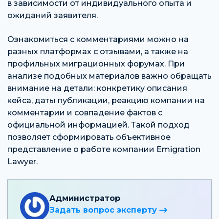
в зависимости от индивидуального опыта и
ожиданий заявителя.
Ознакомиться с комментариями можно на
разных платформах с отзывами, а также на
профильных миграционных форумах. При
анализе подобных материалов важно обращать
внимание на детали: конкретику описания
кейса, даты публикации, реакцию компании на
комментарии и совпадение фактов с
официальной информацией. Такой подход
позволяет сформировать объективное
представление о работе компании Emigration
Lawyer.
Администратор
Задать вопрос эксперту